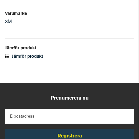
Varumärke
3M
Jämför produkt
Jämför produkt
Prenumerera nu
E-postadress
Registrera