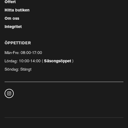
Offert
Hitta butiken
Om oss
Integritet
ÖPPETTIDER
Mån-Fre: 08:00-17:00
Lördag: 10:00-14:00 (
Säsongsöppet
)
Söndag: Stängt