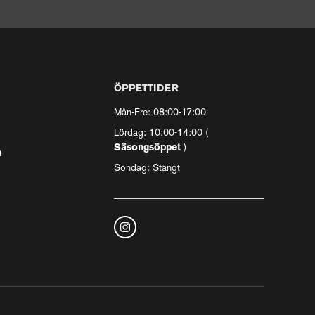
ÖPPETTIDER
Mån-Fre: 08:00-17:00
Lördag: 10:00-14:00 (
Säsongsöppet
)
n
Söndag: Stängt