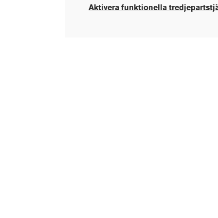
Aktivera funktionella tredjepartstj