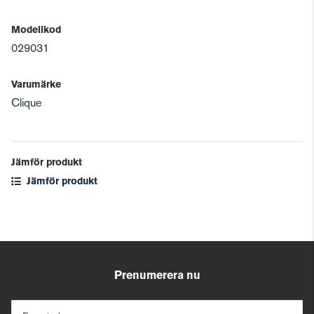
Modellkod
029031
Varumärke
Clique
Jämför produkt
Jämför produkt
Prenumerera nu