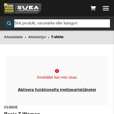
Arbetskläder
Arbetströjor
T-shirts
Innehållet kan inte visas
Aktivera funktionella tredjepartstjänster
CLIQUE