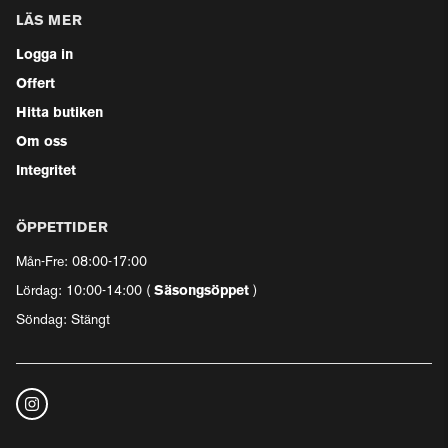
LÄS MER
Logga in
Offert
Hitta butiken
Om oss
Integritet
ÖPPETTIDER
Mån-Fre: 08:00-17:00
Lördag: 10:00-14:00 (
Säsongsöppet
)
Söndag: Stängt