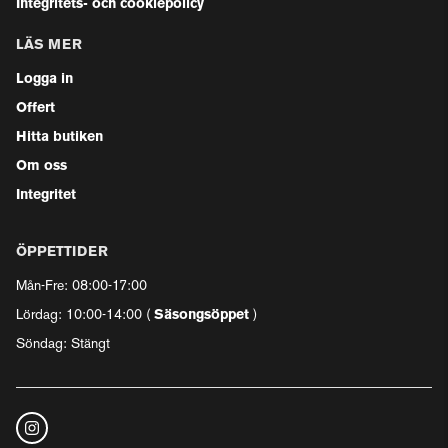
Integritets- och cookiepolicy
LÄS MER
Logga in
Offert
Hitta butiken
Om oss
Integritet
ÖPPETTIDER
Mån-Fre: 08:00-17:00
Lördag: 10:00-14:00 (
Säsongsöppet
)
Söndag: Stängt