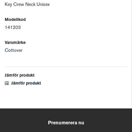
Key Crew Neck Unisex
Modellkod
141203
Varumärke
Cottover
Jämför produkt
Jämför produkt
Prenumerera nu