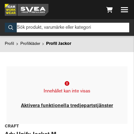
Profil
Profilkläder
Profil Jackor
Innehållet kan inte visas
Aktivera funktionella tredjepartstjänster
CRAFT