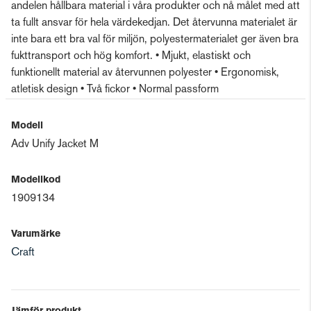
andelen hållbara material i våra produkter och nå målet med att
ta fullt ansvar för hela värdekedjan. Det återvunna materialet är
inte bara ett bra val för miljön, polyestermaterialet ger även bra
fukttransport och hög komfort. • Mjukt, elastiskt och
funktionellt material av återvunnen polyester • Ergonomisk,
atletisk design • Två fickor • Normal passform
Modell
Adv Unify Jacket M
Modellkod
1909134
Varumärke
Craft