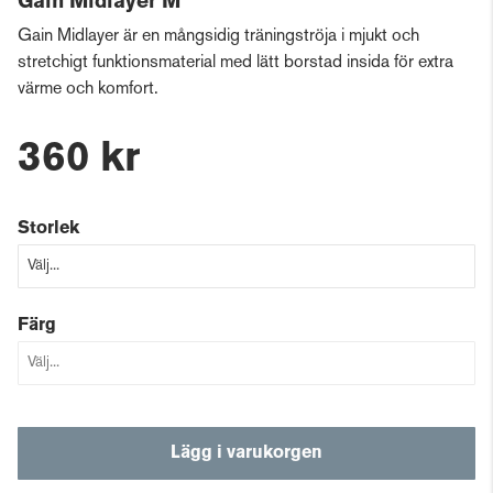
Gain Midlayer M
Gain Midlayer är en mångsidig träningströja i mjukt och
stretchigt funktionsmaterial med lätt borstad insida för extra
värme och komfort.
360 kr
Storlek
Färg
Lägg i varukorgen