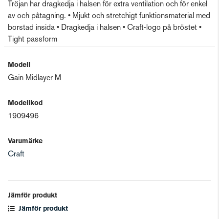
Tröjan har dragkedja i halsen för extra ventilation och för enkel
av och påtagning. • Mjukt och stretchigt funktionsmaterial med
borstad insida • Dragkedja i halsen • Craft-logo på bröstet •
Tight passform
Modell
Gain Midlayer M
Modellkod
1909496
Varumärke
Craft
Jämför produkt
Jämför produkt