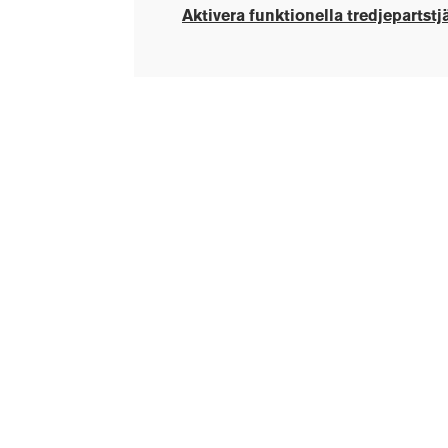
Aktivera funktionella tredjepartstj