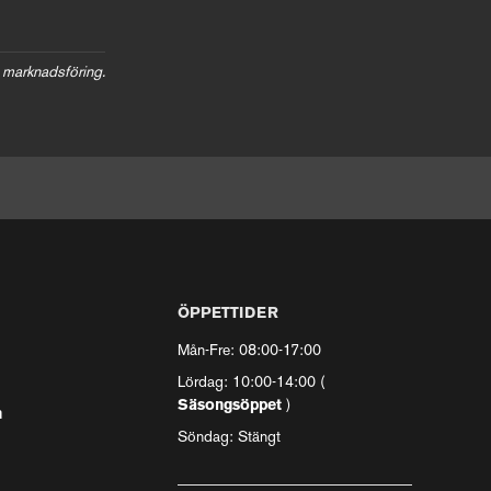
 marknadsföring.
ÖPPETTIDER
Mån-Fre: 08:00-17:00
Lördag: 10:00-14:00 (
Säsongsöppet
)
n
Söndag: Stängt