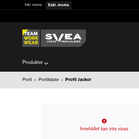
Inkl. moms
Exkl. moms
Produkter
Profil
Profilkläder
Profil Jackor
Innehållet kan inte visas