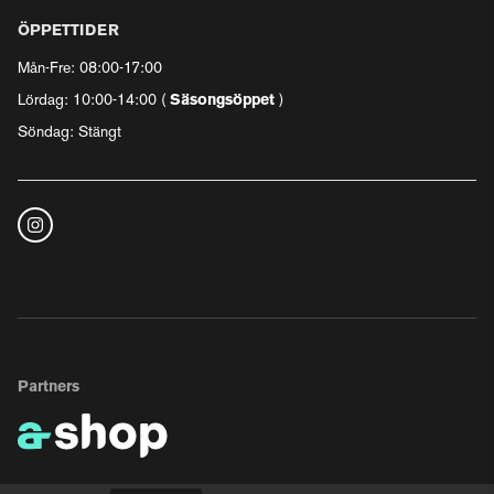
ÖPPETTIDER
Mån-Fre: 08:00-17:00
Lördag: 10:00-14:00 (
Säsongsöppet
)
Söndag: Stängt
Partners