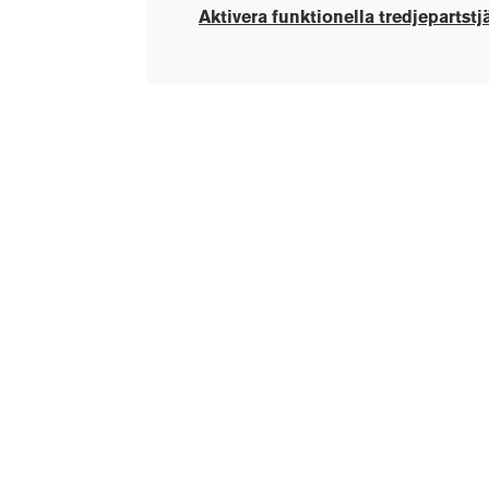
Aktivera funktionella tredjepartstj