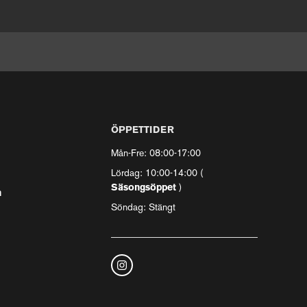
ÖPPETTIDER
Mån-Fre: 08:00-17:00
Lördag: 10:00-14:00 (
Säsongsöppet
)
n
Söndag: Stängt