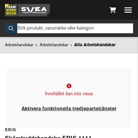
Arbetshandskar
Arbetshandskar
Alla Arbetshandskar
Innehållet kan inte visas
Aktivera funktionella tredjepartstjänster
ERIS