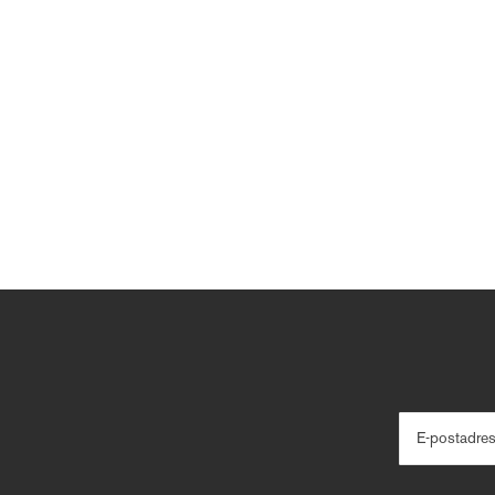
E-postadre