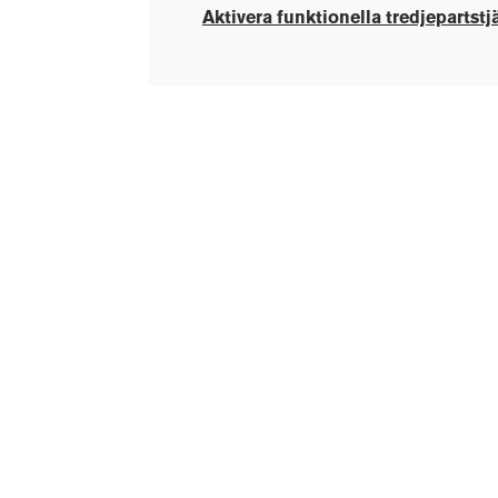
Aktivera funktionella tredjepartstj