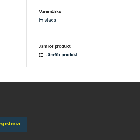
Varumärke
Fristads
Jämför produkt
Jämför produkt
egistrera