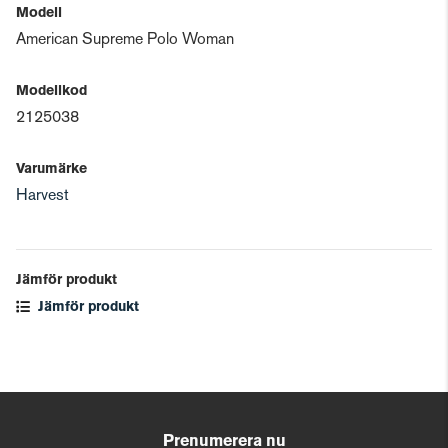
Modell
American Supreme Polo Woman
Modellkod
2125038
Varumärke
Harvest
Jämför produkt
Jämför produkt
Prenumerera nu