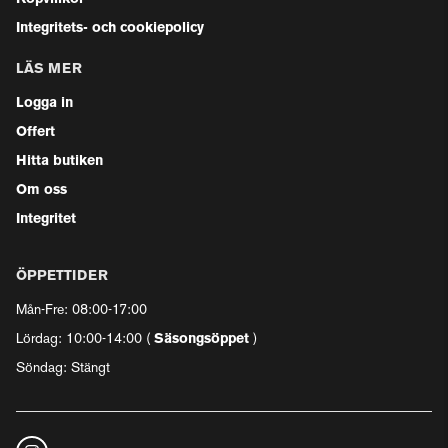
Integritets- och cookiepolicy
LÄS MER
Logga in
Offert
Hitta butiken
Om oss
Integritet
ÖPPETTIDER
Mån-Fre: 08:00-17:00
Lördag: 10:00-14:00 (
Säsongsöppet
)
Söndag: Stängt