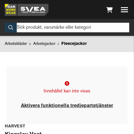
Arbetskläder
Arbetsjackor
Fleecejackor
Innehållet kan inte visas
Aktivera funktionella tredjepartstjänster
HARVEST