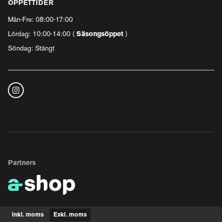
ÖPPETTIDER
Mån-Fre: 08:00-17:00
Lördag: 10:00-14:00 (
Säsongsöppet
)
Söndag: Stängt
Partners
Inkl. moms
Exkl. moms