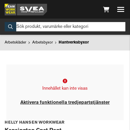
Arbetskläder
Arbetsbyxor
Hantverksbyxor
Innehållet kan inte visas
Aktivera funktionella tredjepartstjänster
HELLY HANSEN WORKWEAR