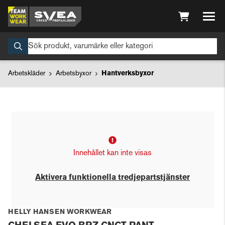
Arbetskläder
Arbetsbyxor
Hantverksbyxor
Innehållet kan inte visas
Aktivera funktionella tredjepartstjänster
HELLY HANSEN WORKWEAR