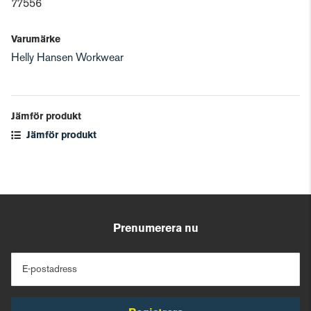
77556
Varumärke
Helly Hansen Workwear
Jämför produkt
Jämför produkt
Prenumerera nu
E-postadress