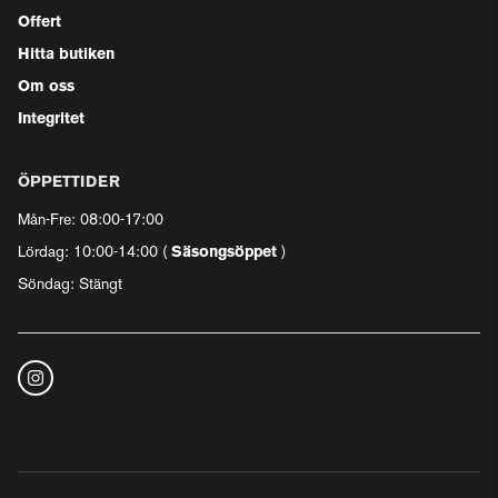
Offert
Hitta butiken
Om oss
Integritet
ÖPPETTIDER
Mån-Fre: 08:00-17:00
Lördag: 10:00-14:00 (
Säsongsöppet
)
Söndag: Stängt