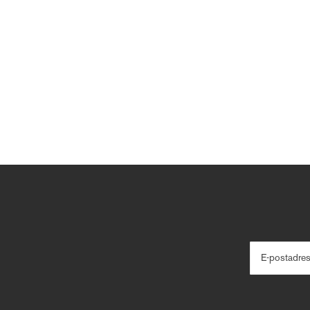
E-postadre