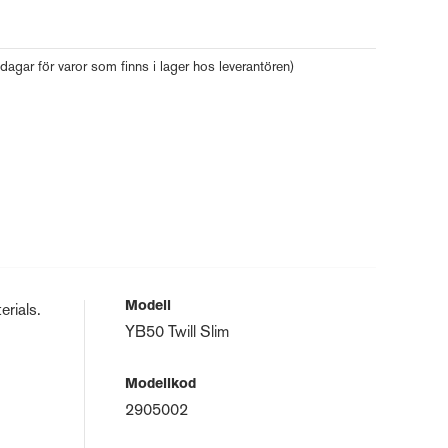
 dagar för varor som finns i lager hos leverantören)
Modell
erials.
YB50 Twill Slim
Modellkod
2905002