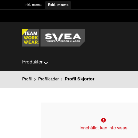
Inkl. moms
Exkl. moms
Produkter
Profil
Profilkläder
Profil Skjortor
Innehållet kan inte visas