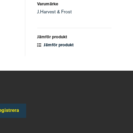
Varumärke
J.Harvest & Frost
Jämför produkt
Jämför produkt
egistrera