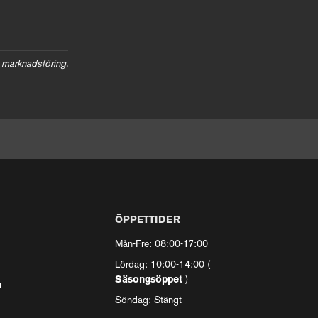
 marknadsföring.
ÖPPETTIDER
Mån-Fre: 08:00-17:00
Lördag: 10:00-14:00 (
Säsongsöppet
)
n
Söndag: Stängt