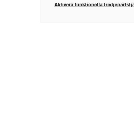
Aktivera funktionella tredjepartstj