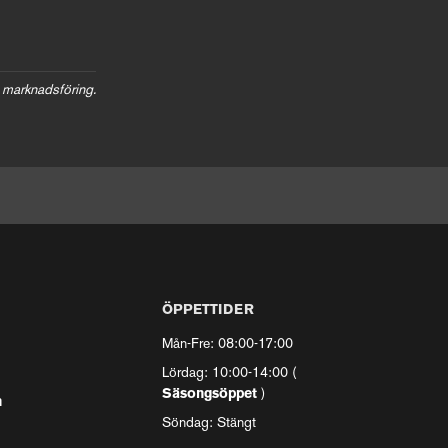
 marknadsföring.
ÖPPETTIDER
Mån-Fre: 08:00-17:00
Lördag: 10:00-14:00 (
Säsongsöppet
)
n
Söndag: Stängt