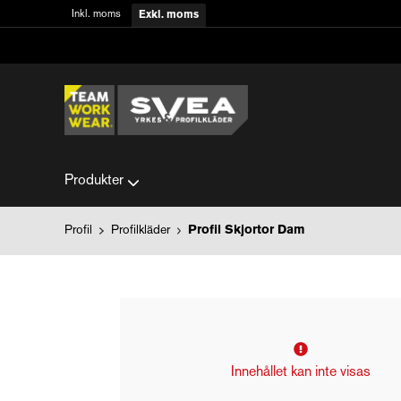
Inkl. moms
Exkl. moms
Produkter
Profil
Profilkläder
Profil Skjortor Dam
Innehållet kan inte visas