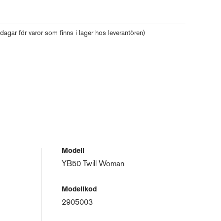
 dagar för varor som finns i lager hos leverantören)
Modell
YB50 Twill Woman
Modellkod
2905003