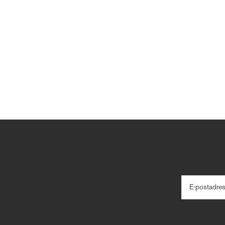
E-postadre