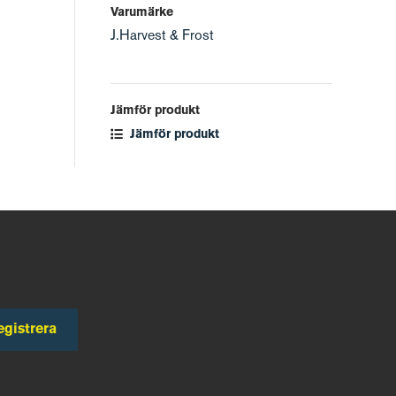
Varumärke
J.Harvest & Frost
Jämför produkt
Jämför produkt
egistrera