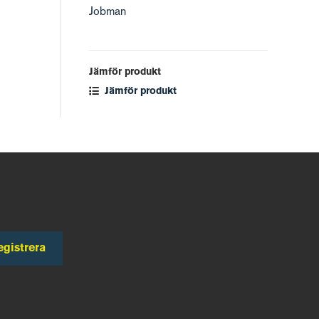
Jobman
Jämför produkt
Jämför produkt
egistrera