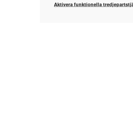
Aktivera funktionella tredjepartstj