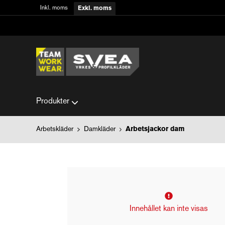
Inkl. moms
Exkl. moms
Produkter
Arbetskläder
Damkläder
Arbetsjackor dam
Innehållet kan inte visas