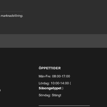
 marknadsföring.
ÖPPETTIDER
Mån-Fre: 08:00-17:00
Lördag: 10:00-14:00 (
Säsongsöppet
)
n
Söndag: Stängt