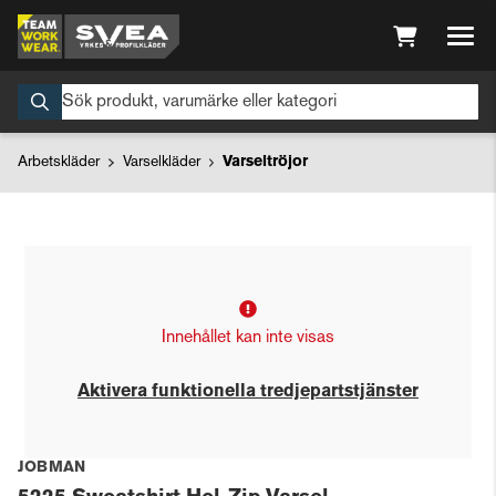
Arbetskläder
Varselkläder
Varseltröjor
Innehållet kan inte visas
Aktivera funktionella tredjepartstjänster
JOBMAN