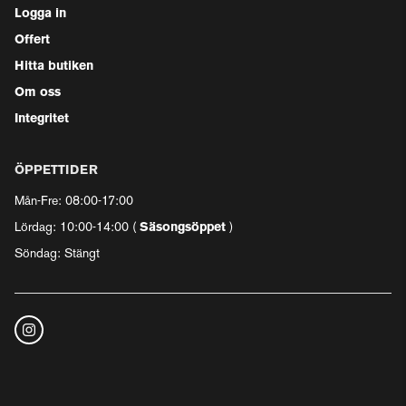
Logga in
Offert
Hitta butiken
Om oss
Integritet
ÖPPETTIDER
Mån-Fre: 08:00-17:00
Lördag: 10:00-14:00 (
Säsongsöppet
)
Söndag: Stängt