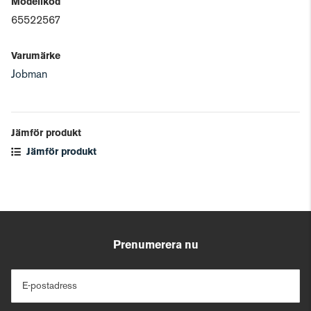
Modellkod
65522567
Varumärke
Jobman
Jämför produkt
Jämför produkt
Prenumerera nu
E-postadress