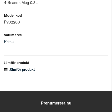
4-Season Mug 0.3L
Modellkod
P732260
Varumärke
Primus
Jämför produkt
Jämför produkt
Prenumerera nu