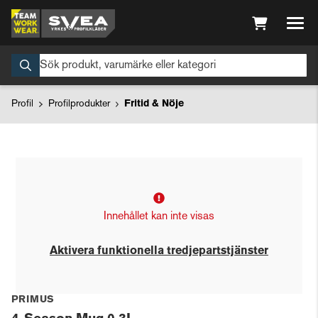
Profil
Profilprodukter
Fritid & Nöje
Innehållet kan inte visas
Aktivera funktionella tredjepartstjänster
PRIMUS