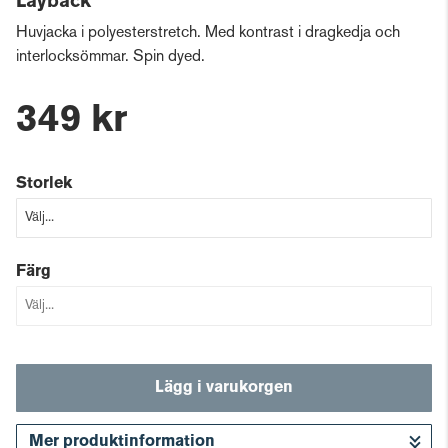
Layback
Huvjacka i polyesterstretch. Med kontrast i dragkedja och
interlocksömmar. Spin dyed.
349 kr
Storlek
Färg
Lägg i varukorgen
Mer produktinformation