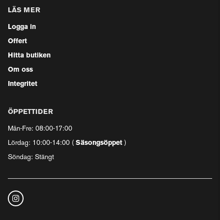
LÄS MER
Logga in
Offert
Hitta butiken
Om oss
Integritet
ÖPPETTIDER
Mån-Fre: 08:00-17:00
Lördag: 10:00-14:00 (
Säsongsöppet
)
Söndag: Stängt