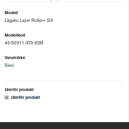
Modell
Lågsko Lazer Roller+ S3
Modellkod
43-52311-373-92M
Varumärke
Sievi
Jämför produkt
Jämför produkt