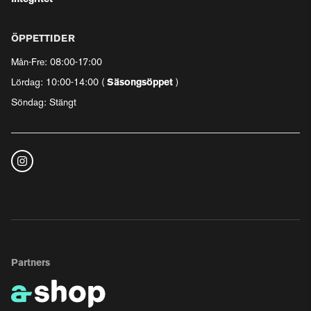
ÖPPETTIDER
Mån-Fre: 08:00-17:00
Lördag: 10:00-14:00 (
Säsongsöppet
)
Söndag: Stängt
Partners