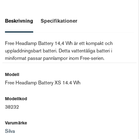
Beskrivning
Specifikationer
Free Headlamp Battery 14,4 Wh är ett kompakt och
uppladdningsbart batteri. Detta vattentåliga batteri i
miniformat passar pannlampor inom Free-serien.
Modell
Free Headlamp Battery XS 14.4 Wh
Modellkod
38232
Varumärke
Silva