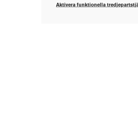
Aktivera funktionella tredjepartstj