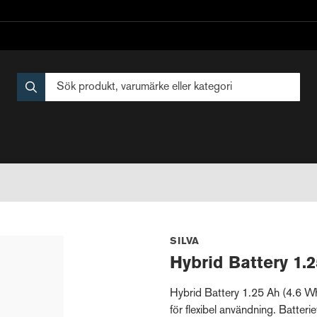
SILVA
Hybrid Battery 1.
Hybrid Battery 1.25 Ah (4.6 W
för flexibel användning. Batter