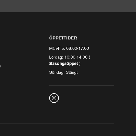
ÖPPETTIDER
Mån-Fre: 08:00-17:00
Lördag: 10:00-14:00 (
Säsongsöppet
)
n
Söndag: Stängt