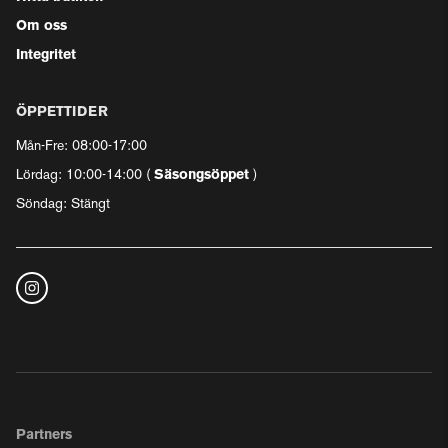
Om oss
Integritet
ÖPPETTIDER
Mån-Fre: 08:00-17:00
Lördag: 10:00-14:00 (
Säsongsöppet
)
Söndag: Stängt
Partners