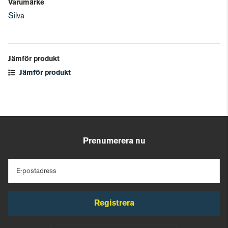
Varumärke
Silva
Jämför produkt
Jämför produkt
Prenumerera nu
E-postadress
Registrera