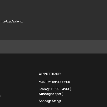
 marknadsföring.
ÖPPETTIDER
Mån-Fre: 08:00-17:00
Lördag: 10:00-14:00 (
Säsongsöppet
)
n
Söndag: Stängt