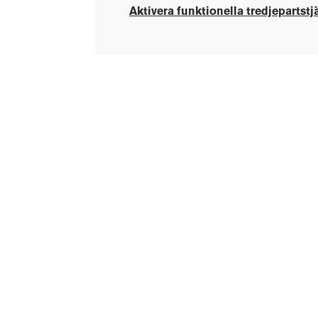
Aktivera funktionella tredjepartstj