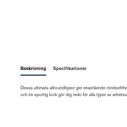
Beskrivning
Specifikationer
Dessa ultimata allroundbyxor ger enastående rörelsefri
och en sportig look gör dig redo för alla typer av arbetsu