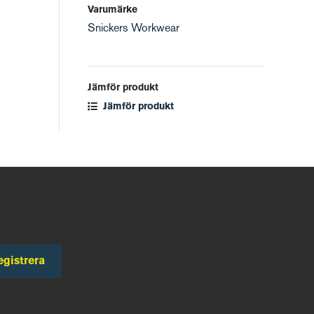
Varumärke
Snickers Workwear
Jämför produkt
Jämför produkt
egistrera