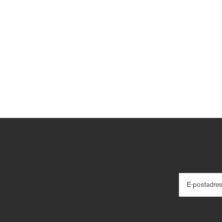
E-postadre