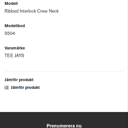
Modell
Ribbed Interlock Crew Neck
Modellkod
5504
Varumärke
TEE JAYS
Jämför produkt
Jämför produkt
Prenumerera nu