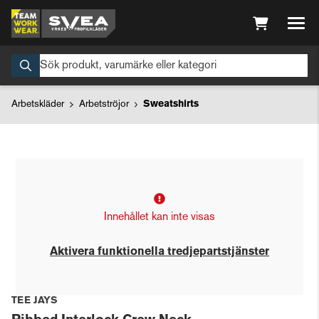
Arbetskläder
Arbetströjor
Sweatshirts
Innehållet kan inte visas
Aktivera funktionella tredjepartstjänster
TEE JAYS