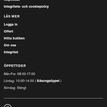
Integritets- och cookiepolicy
LÄS MER
Logga in
Offert
Hitta butiken
Om oss
Integritet
ÖPPETTIDER
Mån-Fre: 08:00-17:00
Lördag: 10:00-14:00 (
Säsongsöppet
)
Söndag: Stängt