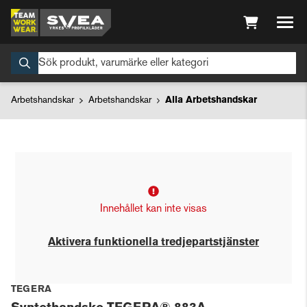
Arbetshandskar
Arbetshandskar
Alla Arbetshandskar
Innehållet kan inte visas
Aktivera funktionella tredjepartstjänster
TEGERA