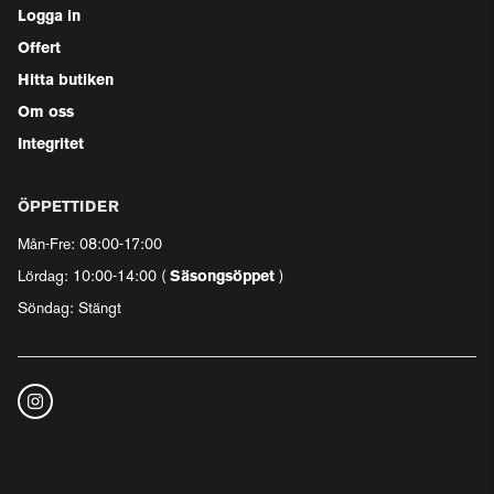
Logga in
Offert
Hitta butiken
Om oss
Integritet
ÖPPETTIDER
Mån-Fre: 08:00-17:00
Lördag: 10:00-14:00 (
Säsongsöppet
)
Söndag: Stängt