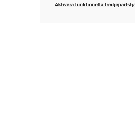
Aktivera funktionella tredjepartstj