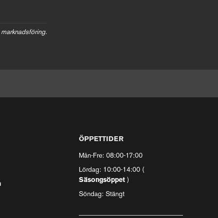
 marknadsföring.
ÖPPETTIDER
Mån-Fre: 08:00-17:00
Lördag: 10:00-14:00 (
Säsongsöppet
)
n
Söndag: Stängt