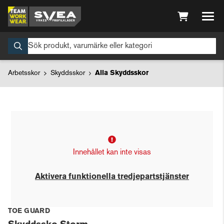
Arbetsskor
Skyddsskor
Alla Skyddsskor
Innehållet kan inte visas
Aktivera funktionella tredjepartstjänster
TOE GUARD