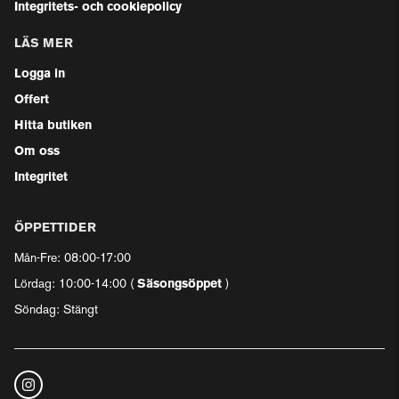
Integritets- och cookiepolicy
LÄS MER
Logga in
Offert
Hitta butiken
Om oss
Integritet
ÖPPETTIDER
Mån-Fre: 08:00-17:00
Lördag: 10:00-14:00 (
Säsongsöppet
)
Söndag: Stängt