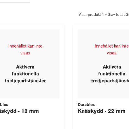
Visar produkt 1 - 3 av totalt 3
Innehållet kan inte
Innehållet kan inte
visas
visas
Aktivera
Aktivera
funktionella
funktionella
tredjepartstjänster
tredjepartstjänst
bles
Durables
äskydd - 12 mm
Knäskydd - 22 mm