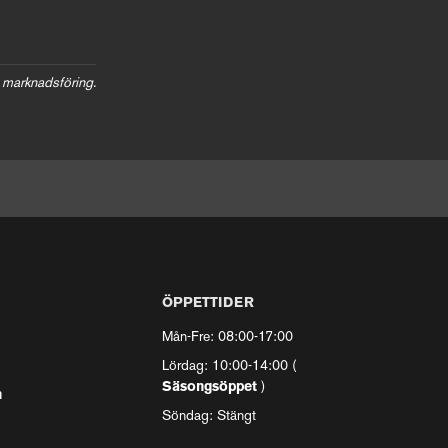
 marknadsföring.
ÖPPETTIDER
Mån-Fre: 08:00-17:00
Lördag: 10:00-14:00 (
Säsongsöppet
)
n
Söndag: Stängt