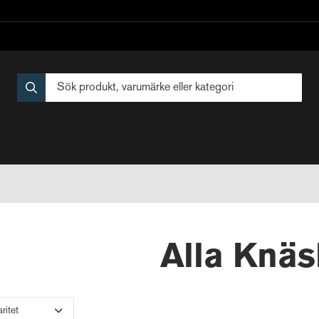
Alla Knä